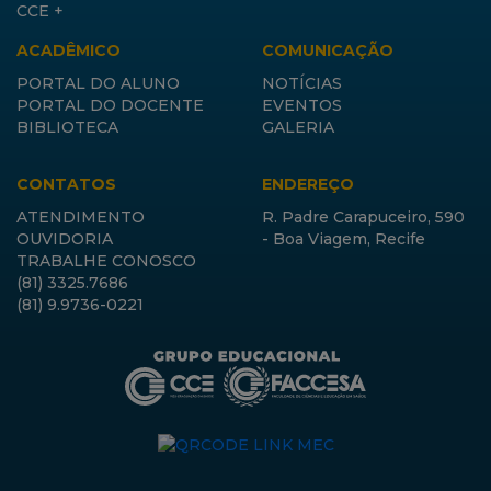
CCE +
ACADÊMICO
COMUNICAÇÃO
PORTAL DO ALUNO
NOTÍCIAS
PORTAL DO DOCENTE
EVENTOS
BIBLIOTECA
GALERIA
CONTATOS
ENDEREÇO
ATENDIMENTO
R. Padre Carapuceiro, 590
OUVIDORIA
- Boa Viagem, Recife
TRABALHE CONOSCO
(81) 3325.7686
(81) 9.9736-0221