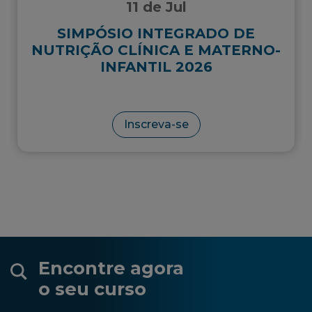
11 de Jul
SIMPÓSIO INTEGRADO DE
NUTRIÇÃO CLÍNICA E MATERNO-
INFANTIL 2026
Inscreva-se
Encontre agora
o seu curso