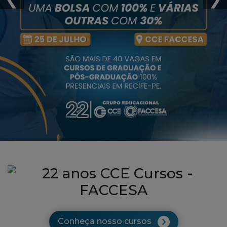
Conheça nosso cursos