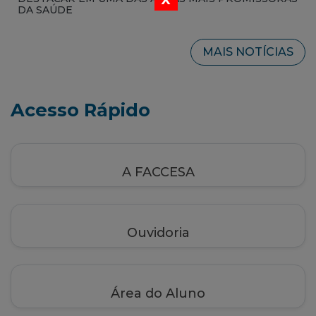
DA SAÚDE
MAIS NOTÍCIAS
Acesso Rápido
A FACCESA
Ouvidoria
Área do Aluno