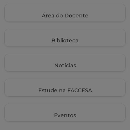
Área do Docente
Biblioteca
Notícias
Estude na FACCESA
Eventos