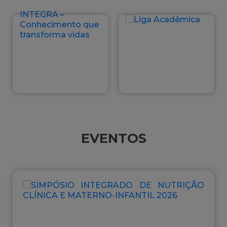
EVENTOS