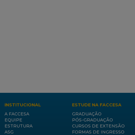
INSTITUCIONAL
ESTUDE NA FACCESA
A FACCESA
GRADUAÇÃO
EQUIPE
PÓS-GRADUAÇÃO
ESTRUTURA
CURSOS DE EXTENSÃO
ASG
FORMAS DE INGRESSO