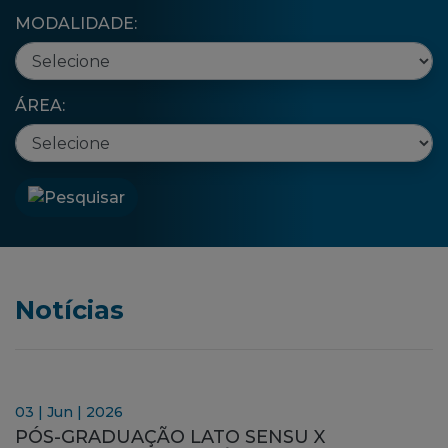
MODALIDADE:
ÁREA:
Notícias
03 | Jun | 2026
PÓS-GRADUAÇÃO LATO SENSU X