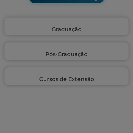
Graduação
Pós-Graduação
Cursos de Extensão
Programas que Conectam
Teoria e Prática