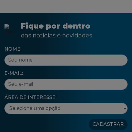
Fique por dentro
das notícias e novidades
NOME:
E-MAIL:
ÁREA DE INTERESSE:
CADASTRAR