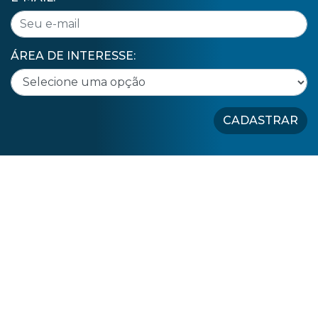
ÁREA DE INTERESSE:
CADASTRAR