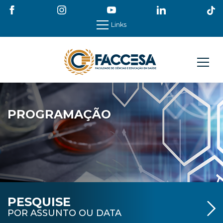
Links
PROGRAMAÇÃO
PESQUISE
POR ASSUNTO OU DATA