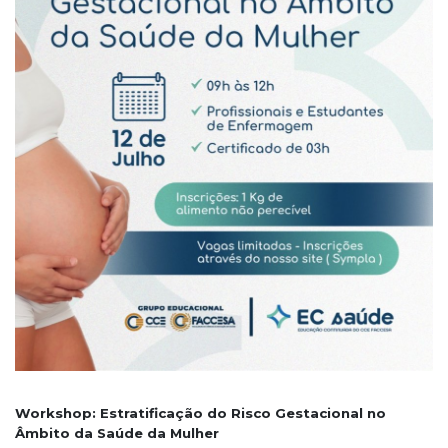
Workshop: Estratificação do Risco Gestacional no
Âmbito da Saúde da Mulher