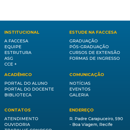
INSTITUCIONAL
ESTUDE NA FACCESA
A FACCESA
GRADUAÇÃO
EQUIPE
PÓS-GRADUAÇÃO
ESTRUTURA
CURSOS DE EXTENSÃO
ASG
FORMAS DE INGRESSO
CCE +
ACADÊMICO
COMUNICAÇÃO
PORTAL DO ALUNO
NOTÍCIAS
PORTAL DO DOCENTE
EVENTOS
BIBLIOTECA
GALERIA
CONTATOS
ENDEREÇO
ATENDIMENTO
R. Padre Carapuceiro, 590
OUVIDORIA
- Boa Viagem, Recife