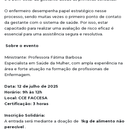
O enfermeiro desempenha papel estratégico nesse
processo, sendo muitas vezes o primeiro ponto de contato
da gestante com o sistema de saúde. Por isso, estar
capacitado para realizar uma avaliação de risco eficaz é
essencial para uma assistência segura e resolutiva.
Sobre o evento
Ministrante: Professora Fátima Barbosa
Especialista em Saúde da Mulher, com ampla experiência na
área e forte atuação na formação de profissionais de
Enfermagem.
Data: 12 de julho de 2025
Horário: 9h às 12h
Local: CCE FACCESA
Certificação: 3 horas
Inscrição Solidária:
A entrada será mediante a doação de
1kg de alimento não
perecível
.