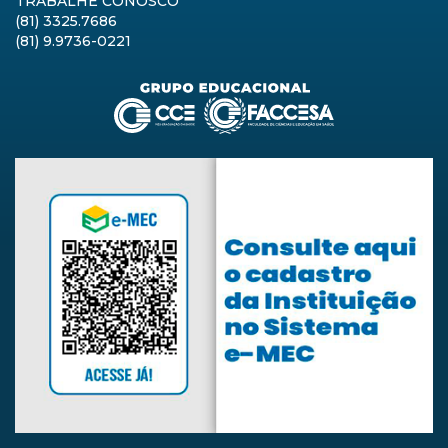
TRABALHE CONOSCO
(81) 3325.7686
(81) 9.9736-0221