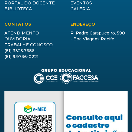
PORTAL DO DOCENTE
EVENTOS
BIBLIOTECA
GALERIA
CONTATOS
ENDEREÇO
ATENDIMENTO
R. Padre Carapuceiro, 590
OUVIDORIA
- Boa Viagem, Recife
TRABALHE CONOSCO
(81) 3325.7686
(81) 9.9736-0221