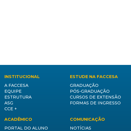
INSTITUCIONAL
ESTUDE NA FACCESA
A FACCESA
GRADUAÇÃO
EQUIPE
PÓS-GRADUAÇÃO
ESTRUTURA
CURSOS DE EXTENSÃO
ASG
FORMAS DE INGRESSO
CCE +
ACADÊMICO
COMUNICAÇÃO
PORTAL DO ALUNO
NOTÍCIAS