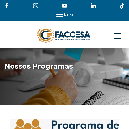
Links
Nossos Programas