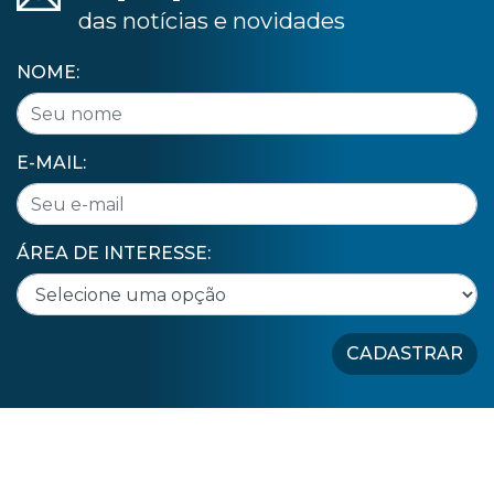
das notícias e novidades
NOME:
E-MAIL:
ÁREA DE INTERESSE:
CADASTRAR