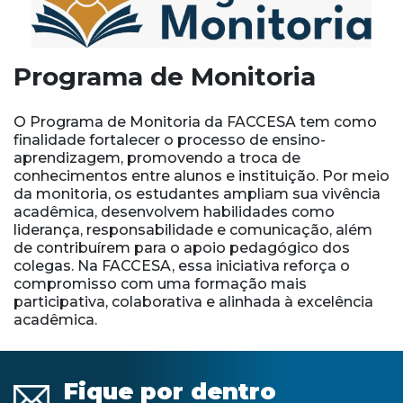
Programa de Monitoria
O Programa de Monitoria da FACCESA tem como
finalidade fortalecer o processo de ensino-
aprendizagem, promovendo a troca de
conhecimentos entre alunos e instituição. Por meio
da monitoria, os estudantes ampliam sua vivência
acadêmica, desenvolvem habilidades como
liderança, responsabilidade e comunicação, além
de contribuírem para o apoio pedagógico dos
colegas. Na FACCESA, essa iniciativa reforça o
compromisso com uma formação mais
participativa, colaborativa e alinhada à excelência
acadêmica.
Fique por dentro