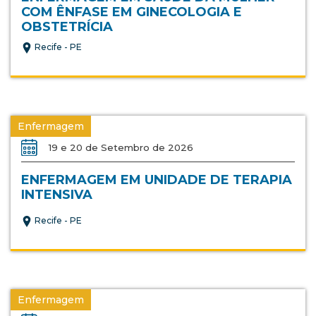
COM ÊNFASE EM GINECOLOGIA E
OBSTETRÍCIA
Recife - PE
Enfermagem
19 e 20 de Setembro de 2026
ENFERMAGEM EM UNIDADE DE TERAPIA
INTENSIVA
Recife - PE
Enfermagem