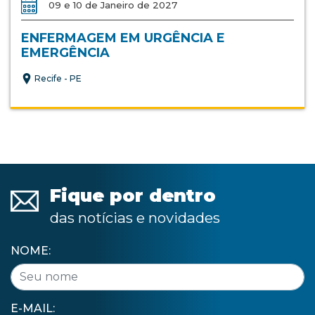
09 e 10 de Janeiro de 2027
ENFERMAGEM EM URGÊNCIA E
EMERGÊNCIA
Recife - PE
Fique por dentro
das notícias e novidades
NOME:
E-MAIL: