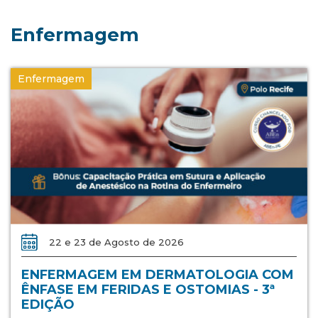
Enfermagem
Enfermagem
22 e 23 de Agosto de 2026
ENFERMAGEM EM DERMATOLOGIA COM
ÊNFASE EM FERIDAS E OSTOMIAS - 3ª
EDIÇÃO