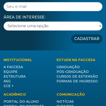
ÁREA DE INTERESSE:
CADASTRAR
INSTITUCIONAL
ESTUDE NA FACCESA
A FACCESA
GRADUAÇÃO
EQUIPE
PÓS-GRADUAÇÃO
ESTRUTURA
CURSOS DE EXTENSÃO
ASG
FORMAS DE INGRESSO
CCE +
ACADÊMICO
COMUNICAÇÃO
PORTAL DO ALUNO
NOTÍCIAS