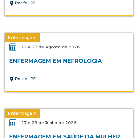
Recife - PE
Enfermagem
22 e 23 de Agosto de 2026
ENFERMAGEM EM NEFROLOGIA
Recife - PE
Enfermagem
27 e 28 de Junho de 2026
ENFERMAGEM EM SAÚDE DA MULHER