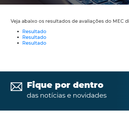
Veja abaixo os resultados de avaliações do MEC d
Resultado
Resultado
Resultado
Fique por dentro
das notícias e novidades