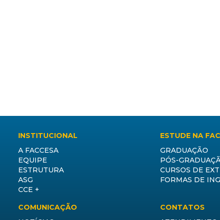
INSTITUCIONAL
ESTUDE NA FA
A FACCESA
GRADUAÇÃO
EQUIPE
PÓS-GRADUAÇ
ESTRUTURA
CURSOS DE EX
ASG
FORMAS DE IN
CCE +
COMUNICAÇÃO
CONTATOS