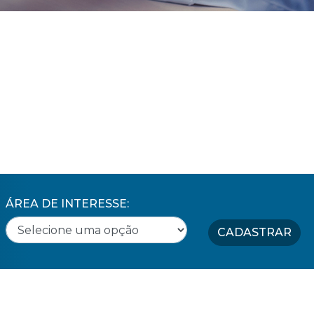
ÁREA DE INTERESSE:
CADASTRAR