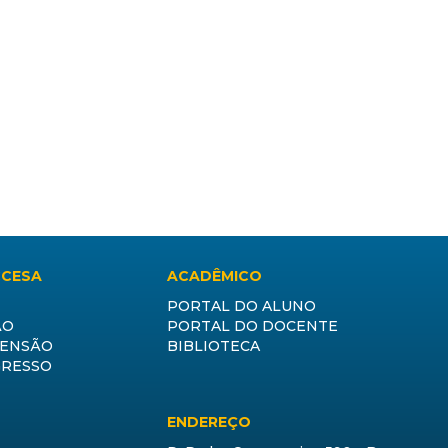
CCESA
ACADÊMICO
PORTAL DO ALUNO
ÃO
PORTAL DO DOCENTE
TENSÃO
BIBLIOTECA
GRESSO
ENDEREÇO