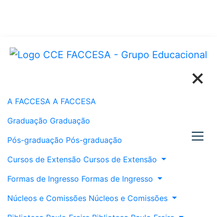
Links
A FACCESA
A FACCESA
Graduação
Graduação
Pós-graduação
Pós-graduação
Cursos de Extensão
Cursos de Extensão
Formas de Ingresso
Formas de Ingresso
Núcleos e Comissões
Núcleos e Comissões