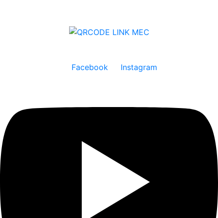
Facebook
Instagram