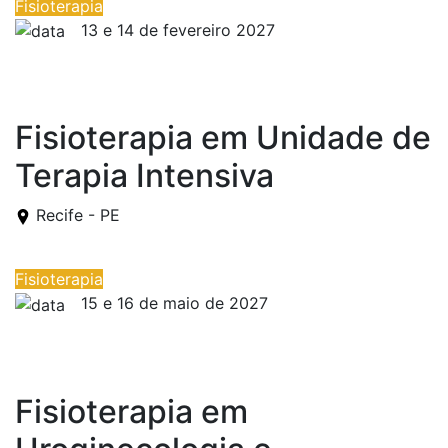
Fisioterapia
13 e 14 de fevereiro 2027
13 e 14 de fevereiro 2027
Fisioterapia em Unidade de
Terapia Intensiva
Recife - PE
Fisioterapia
15 e 16 de maio de 2027
15 e 16 de maio de 2027
Fisioterapia em