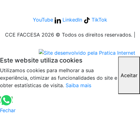
YouTube
LinkedIn
TikTok
CCE FACCESA 2026 © Todos os direitos reservados. |
Política de Privacidade
Este website utiliza cookies
Utilizamos cookies para melhorar a sua
Aceitar
experiência, otimizar as funcionalidades do site e
obter estatísticas de visita.
Saiba mais
Fechar