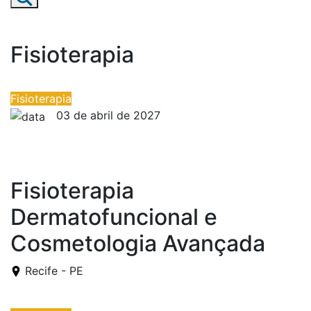
Fisioterapia
Fisioterapia
03 de abril de 2027
03 de abril de 2027
Fisioterapia
Dermatofuncional e
Cosmetologia Avançada
Recife - PE