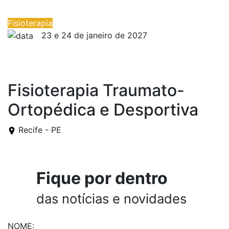
Fisioterapia
23 e 24 de janeiro de 2027
23 e 24 de janeiro de 2027
Fisioterapia Traumato-
Ortopédica e Desportiva
Recife - PE
Fique por dentro
das notícias e novidades
NOME: