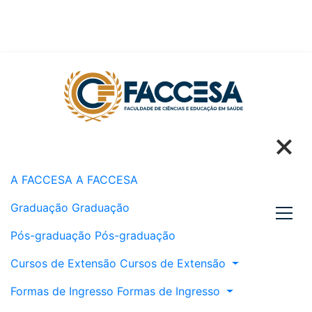
Links
A FACCESA
A FACCESA
Graduação
Graduação
Pós-graduação
Pós-graduação
Cursos de Extensão
Cursos de Extensão
Formas de Ingresso
Formas de Ingresso