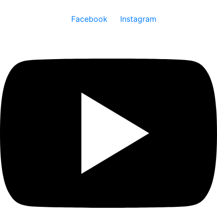
Facebook
Instagram