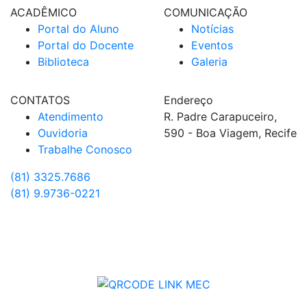
ACADÊMICO
COMUNICAÇÃO
Portal do Aluno
Notícias
Portal do Docente
Eventos
Biblioteca
Galeria
CONTATOS
Endereço
Atendimento
R. Padre Carapuceiro,
Ouvidoria
590 - Boa Viagem, Recife
Trabalhe Conosco
(81) 3325.7686
(81) 9.9736-0221