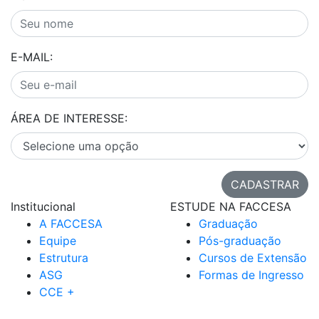
E-MAIL:
ÁREA DE INTERESSE:
CADASTRAR
Institucional
ESTUDE NA FACCESA
A FACCESA
Graduação
Equipe
Pós-graduação
Estrutura
Cursos de Extensão
ASG
Formas de Ingresso
CCE +