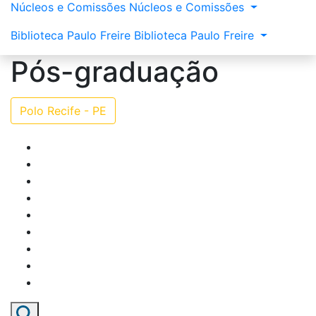
Núcleos e Comissões
Núcleos e Comissões
Biblioteca Paulo Freire
Biblioteca Paulo Freire
Pós-graduação
Polo Recife - PE