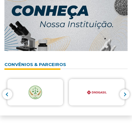
CONVÊNIOS & PARCEIROS