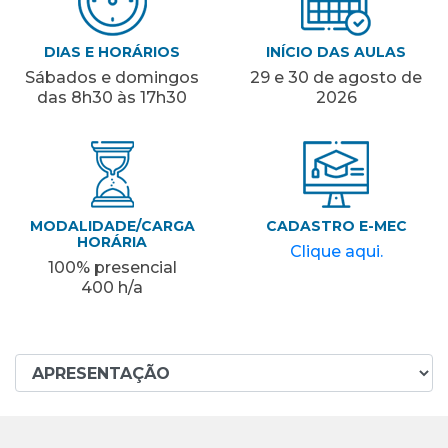
DIAS E HORÁRIOS
INÍCIO DAS AULAS
Sábados e domingos
29 e 30 de agosto de
das 8h30 às 17h30
2026
MODALIDADE/CARGA
CADASTRO E-MEC
HORÁRIA
Clique aqui.
100% presencial
400 h/a