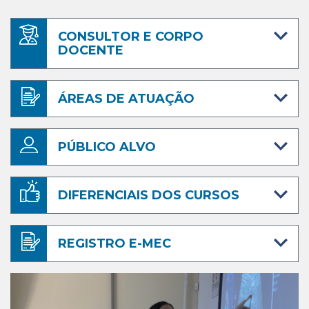
CONSULTOR E CORPO
DOCENTE
ÁREAS DE ATUAÇÃO
PÚBLICO ALVO
DIFERENCIAIS DOS CURSOS
REGISTRO E-MEC