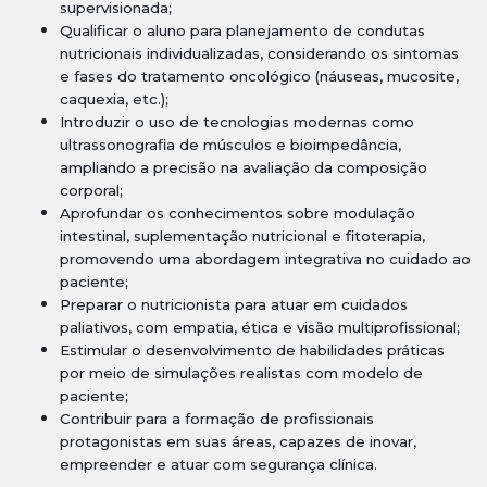
supervisionada;
Qualificar o aluno para planejamento de condutas
nutricionais individualizadas, considerando os sintomas
e fases do tratamento oncológico (náuseas, mucosite,
caquexia, etc.);
Introduzir o uso de tecnologias modernas como
ultrassonografia de músculos e bioimpedância,
ampliando a precisão na avaliação da composição
corporal;
Aprofundar os conhecimentos sobre modulação
intestinal, suplementação nutricional e fitoterapia,
promovendo uma abordagem integrativa no cuidado ao
paciente;
Preparar o nutricionista para atuar em cuidados
paliativos, com empatia, ética e visão multiprofissional;
Estimular o desenvolvimento de habilidades práticas
por meio de simulações realistas com modelo de
paciente;
Contribuir para a formação de profissionais
protagonistas em suas áreas, capazes de inovar,
empreender e atuar com segurança clínica.