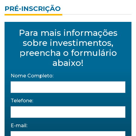
PRÉ-INSCRIÇÃO
Para mais informações
sobre investimentos,
preencha o formulário
abaixo!
Nome Completo:
Telefone:
E-mail: