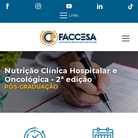
Links
Nutrição Clínica Hospitalar e
Oncológica - 2ª edição
PÓS-GRADUAÇÃO