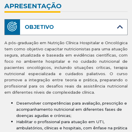
APRESENTAÇÃO
OBJETIVO
A pós-graduação em Nutrição Clínica Hospitalar e Oncológica
tem como objetivo capacitar nutricionistas para uma atuação
segura, atualizada e baseada em evidências científicas, com
foco no ambiente hospitalar e no cuidado nutricional de
pacientes oncológicos, incluindo situações críticas, terapia
nutricional especializada e cuidados paliativos. O curso
promove a integração entre teoria e prática, preparando o
profissional para os desafios reais da assistência nutricional
em diferentes níveis de complexidade clínica.
Desenvolver competências para avaliação, prescrição e
acompanhamento nutricional em diferentes fases de
doenças agudas e crónicas;
Habilitar o profissional para atuação em UTI,
ambulatórios, clínicas e hospitais, com ênfase na prática