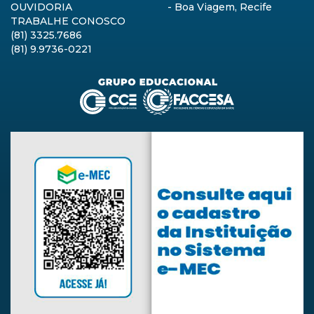
OUVIDORIA
- Boa Viagem, Recife
TRABALHE CONOSCO
(81) 3325.7686
(81) 9.9736-0221