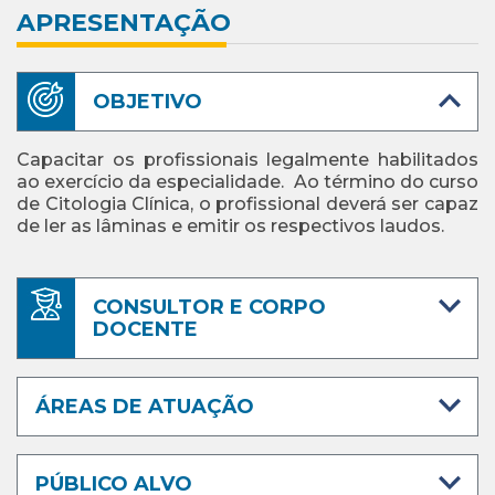
APRESENTAÇÃO
OBJETIVO
Capacitar os profissionais legalmente habilitados
ao exercício da especialidade.
Ao término do curso
de Citologia Clínica, o profissional deverá ser capaz
de ler as lâminas e emitir os respectivos laudos.
CONSULTOR E CORPO
DOCENTE
ÁREAS DE ATUAÇÃO
PÚBLICO ALVO