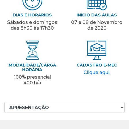
DIAS E HORÁRIOS
INÍCIO DAS AULAS
Sábados e domingos
07 e 08 de Novembro
das 8h30 às 17h30
de 2026
MODALIDADE/CARGA
CADASTRO E-MEC
HORÁRIA
Clique aqui.
100% presencial
400 h/a