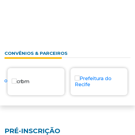
CONVÊNIOS & PARCEIROS
PRÉ-INSCRIÇÃO