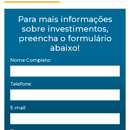
Para mais informações
sobre investimentos,
preencha o formulário
abaixo!
Nome Completo:
Telefone:
E-mail: