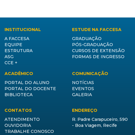
INSTITUCIONAL
ESTUDE NA FACCESA
A FACCESA
GRADUAÇÃO
EQUIPE
PÓS-GRADUAÇÃO
ESTRUTURA
CURSOS DE EXTENSÃO
ASG
FORMAS DE INGRESSO
CCE +
ACADÊMICO
COMUNICAÇÃO
PORTAL DO ALUNO
NOTÍCIAS
PORTAL DO DOCENTE
EVENTOS
BIBLIOTECA
GALERIA
CONTATOS
ENDEREÇO
ATENDIMENTO
R. Padre Carapuceiro, 590
OUVIDORIA
- Boa Viagem, Recife
TRABALHE CONOSCO