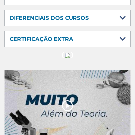
DIFERENCIAIS DOS CURSOS
CERTIFICAÇÃO EXTRA